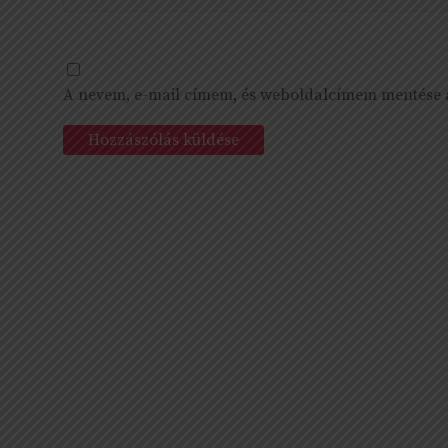
A nevem, e-mail címem, és weboldalcímem mentése