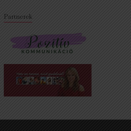
Partnerek